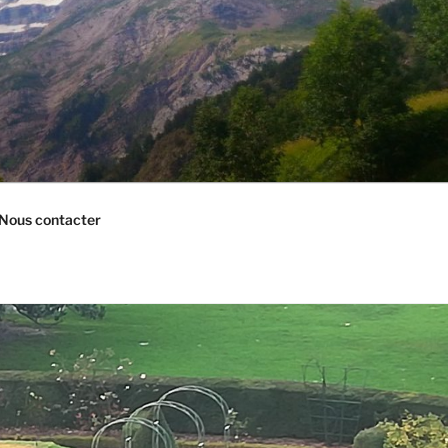
Nous contacter