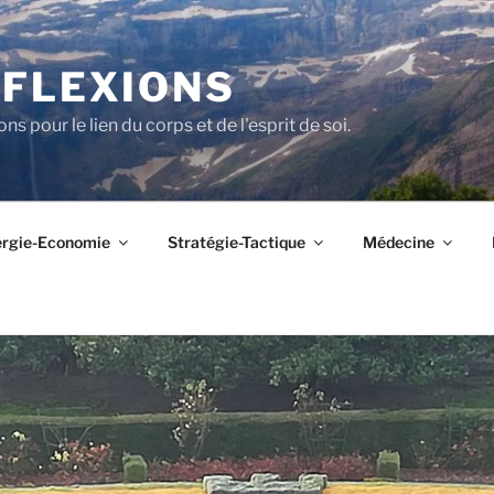
FLEXIONS
ons pour le lien du corps et de l'esprit de soi.
rgie-Economie
Stratégie-Tactique
Médecine