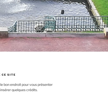
 CE SITE
 le bon endroit pour vous présenter
 insérer quelques crédits.