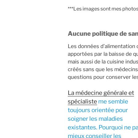
***Les images sont mes photos 
Aucune politique de san
Les données d’alimentation 
apportées par la baisse de qu
mais aussi de la cuisine indu
créés sans que les médecins 
questions pour conserver les
La médecine générale et
spécialiste
me semble
toujours orientée pour
soigner les maladies
existantes. Pourquoi ne p
mieux conseiller les