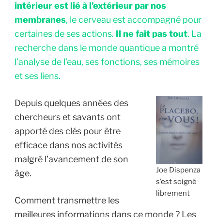
intérieur est lié à l’extérieur par nos
membranes
, le cerveau est accompagné pour
certaines de ses actions.
Il ne fait pas tout
. La
recherche dans le monde quantique a montré
l’analyse de l’eau, ses fonctions, ses mémoires
et ses liens.
Depuis quelques années des
chercheurs et savants ont
apporté des clés pour être
efficace dans nos activités
malgré l’avancement de son
Joe Dispenza
âge.
s’est soigné
librement
Comment transmettre les
meilleures informations dans ce monde ? Les