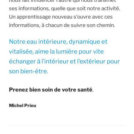
ses informations, quelle que soit notre activité.
Un apprentissage nouveau s’ouvre avec ces
informations, à chacun de suivre son chemin.
Notre eau intérieure, dynamique et
vitalisée, aime la lumière pour vite
échanger à l’intérieur et l’extérieur pour
son bien-être.
Prenez bien soin de votre santé
.
Michel Prieu