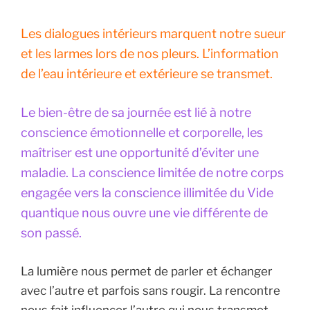
Les dialogues intérieurs marquent notre sueur
et les larmes lors de nos pleurs. L’information
de l’eau intérieure et extérieure se transmet.
Le bien-être de sa journée est lié à notre
conscience émotionnelle et corporelle, les
maîtriser est une opportunité d’éviter une
maladie. La conscience limitée de notre corps
engagée vers la conscience illimitée du Vide
quantique nous ouvre une vie différente de
son passé.
La lumière nous permet de parler et échanger
avec l’autre et parfois sans rougir. La rencontre
nous fait influencer l’autre qui nous transmet