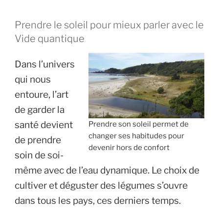
Prendre le soleil pour mieux parler avec le
Vide quantique
Dans l’univers
qui nous
entoure, l’art
de garder la
santé devient
Prendre son soleil permet de
changer ses habitudes pour
de prendre
devenir hors de confort
soin de soi-
même avec de l’eau dynamique. Le choix de
cultiver et déguster des légumes s’ouvre
dans tous les pays, ces derniers temps.