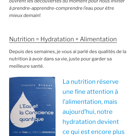
ouvrent les découvertes du moment pour nous inviter
à prendre-apprendre-comprendre l’eau pour être
mieux demain
!
Nutrition = Hydratation + Alimentation
Depuis des semaines, je vous ai parlé des qualités de la
nutrition à avoir dans sa vie, juste pour garder sa
meilleure santé.
La nutrition réserve
une fine attention à
l’alimentation, mais
aujourd’hui, notre
hydratation devient
ce qui est encore plus