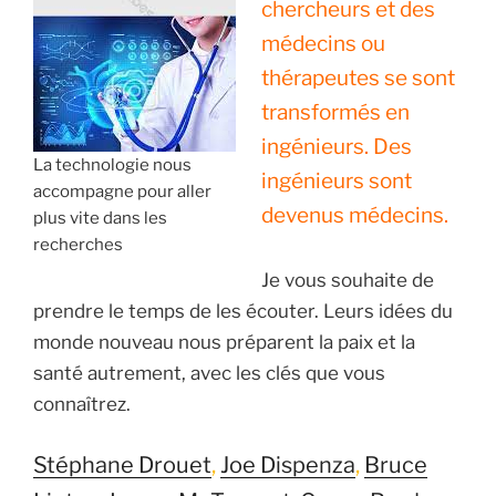
chercheurs et des
médecins ou
thérapeutes se sont
transformés en
ingénieurs. Des
La technologie nous
ingénieurs sont
accompagne pour aller
devenus médecins.
plus vite dans les
recherches
Je vous souhaite de
prendre le temps de les écouter. Leurs idées du
monde nouveau nous préparent la paix et la
santé autrement, avec les clés que vous
connaîtrez.
Stéphane Drouet
,
Joe Dispenza
,
Bruce