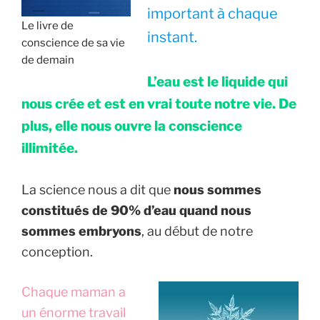
important à chaque
Le livre de
instant.
conscience de sa vie
de demain
L’eau est le liquide qui
nous crée et est en vrai toute notre vie. De
plus, elle nous ouvre la conscience
illimitée.
La science nous a dit que
nous sommes
constitués de 90% d’eau quand nous
sommes embryons
, au début de notre
conception.
Chaque maman a
un énorme travail