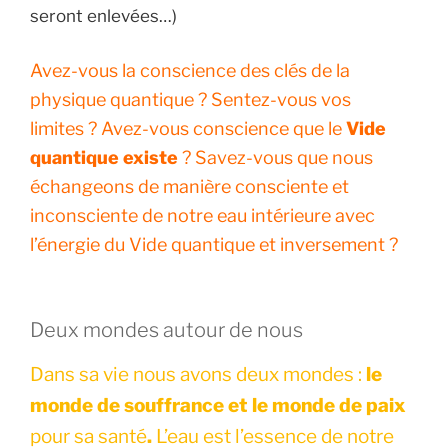
seront enlevées…)
Avez-vous la conscience des clés de la
physique quantique ? Sentez-vous vos
limites ? Avez-vous conscience que le
Vide
quantique existe
? Savez-vous que nous
échangeons de manière consciente et
inconsciente de notre eau intérieure avec
l’énergie du Vide quantique et inversement ?
Deux mondes autour de nous
Dans sa vie nous avons deux mondes :
le
monde de souffrance et le monde de paix
pour sa santé
.
L’eau est l’essence de notre