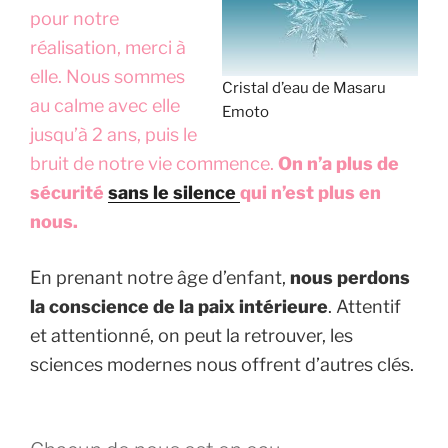
pour notre
réalisation, merci à
elle. Nous sommes
Cristal d’eau de Masaru
au calme avec elle
Emoto
jusqu’à 2 ans, puis le
bruit de notre vie commence.
On n’a plus de
sécurité
sans le silence
qui n’est plus en
nous.
En prenant notre âge d’enfant,
nous perdons
la conscience de la paix intérieure
. Attentif
et attentionné, on peut la retrouver, les
sciences modernes nous offrent d’autres clés.