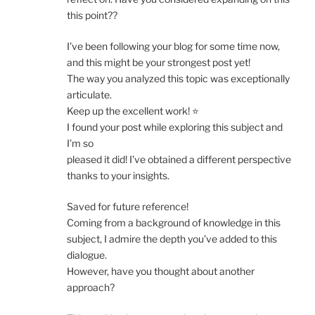
this point??
I’ve been following your blog for some time now,
and this might be your strongest post yet!
The way you analyzed this topic was exceptionally
articulate.
Keep up the excellent work! ⭐
I found your post while exploring this subject and
I’m so
pleased it did! I’ve obtained a different perspective
thanks to your insights.
Saved for future reference!
Coming from a background of knowledge in this
subject, I admire the depth you’ve added to this
dialogue.
However, have you thought about another
approach?