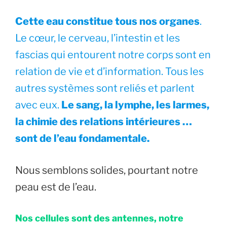
Cette eau constitue tous nos organes
.
Le cœur, le cerveau, l’intestin et les
fascias qui entourent notre corps sont en
relation de vie et d’information. Tous les
autres systèmes sont reliés et parlent
avec eux.
Le sang, la lymphe, les larmes,
la chimie des relations intérieures …
sont de l’eau fondamentale.
Nous semblons solides, pourtant notre
peau est de l’eau.
Nos cellules sont des antennes, notre