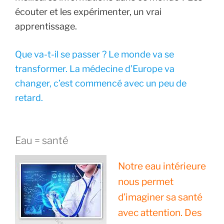
écouter et les expérimenter, un vrai
apprentissage.
Que va-t-il se passer ? Le monde va se
transformer. La médecine d’Europe va
changer, c’est commencé avec un peu de
retard.
Eau = santé
Notre eau intérieure
nous permet
d’imaginer sa santé
avec attention. Des