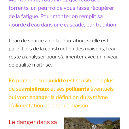
torrents, un peu froide vous fasse récupérer
de la fatigue. Pour monter on remplit sa
gourde d’eau dans une cascade, par tradition.
L’eau de source a de la réputation, si elle est
pure. Lors de la construction des maisons, l’eau
reste à analyser pour s’alimenter avec un niveau
de qualité maîtrisé.
En pratique, son
acidité
est sensible en plus
de ses
minéraux
et ses
polluants
éventuels
qui vont engager la définition du système
d’alimentation de chaque maison.
Le danger dans sa