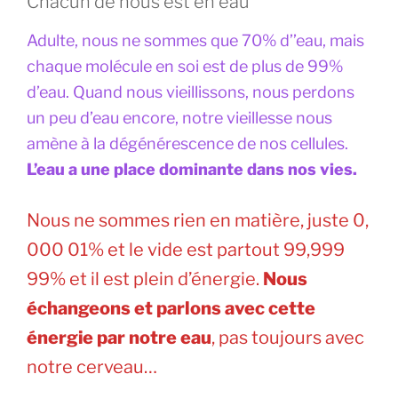
Chacun de nous est en eau
Adulte, nous ne sommes que 70% d’’eau, mais
chaque molécule en soi est de plus de 99%
d’eau. Quand nous vieillissons, nous perdons
un peu d’eau encore, notre vieillesse nous
amène à la dégénérescence de nos cellules.
L’eau a une place dominante dans nos vies.
Nous ne sommes rien en matière, juste 0,
000 01% et le vide est partout 99,999
99% et il est plein d’énergie.
Nous
échangeons et parlons avec cette
énergie par notre eau
, pas toujours avec
notre cerveau…