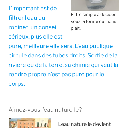
L’important est de
Filtre simple à décider
filtrer l’eau du
sous la forme qui nous
robinet, un conseil
plaît.
sérieux, plus elle est
pure, meilleure elle sera. L’eau publique
circule dans des tubes droits. Sortie de la
rivière ou de la terre, sa chimie qui veut la
rendre propre n’est pas pure pour le
corps.
Aimez-vous l’eau naturelle?
L’eau naturelle devient