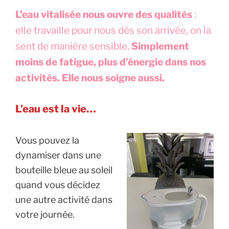
L’eau vitalisée nous ouvre des qualités
:
elle travaille pour nous dès son arrivée, on la
sent de manière sensible.
Simplement
moins de fatigue, plus d’énergie dans nos
activités. Elle nous soigne aussi.
L’eau est la vie…
Vous pouvez la
dynamiser dans une
bouteille bleue au soleil
quand vous décidez
une autre activité dans
votre journée.