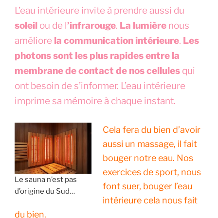
L’eau intérieure invite à prendre aussi du
soleil
ou de l
’infrarouge
.
La
lumière
nous
améliore
la communication intérieure
.
Les
photons sont les plus rapides entre la
membrane de contact de nos cellules
qui
ont besoin de s’informer. L’eau intérieure
imprime sa mémoire à chaque instant.
Cela fera du bien d’avoir
aussi un massage, il fait
bouger notre eau. Nos
exercices de sport, nous
Le sauna n’est pas
font suer, bouger l’eau
d’origine du Sud…
intérieure cela nous fait
du bien.