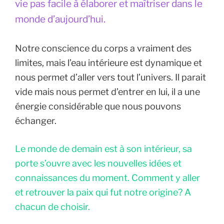
vie pas facile à élaborer et maîtriser dans le
monde d’aujourd’hui.
Notre conscience du corps a vraiment des
limites, mais l’eau intérieure est dynamique et
nous permet d’aller vers tout l’univers. Il parait
vide mais nous permet d’entrer en lui, il a une
énergie considérable que nous pouvons
échanger.
Le monde de demain est à son intérieur, sa
porte s’ouvre avec les nouvelles idées et
connaissances du moment. Comment y aller
et retrouver la paix qui fut notre origine? A
chacun de choisir.