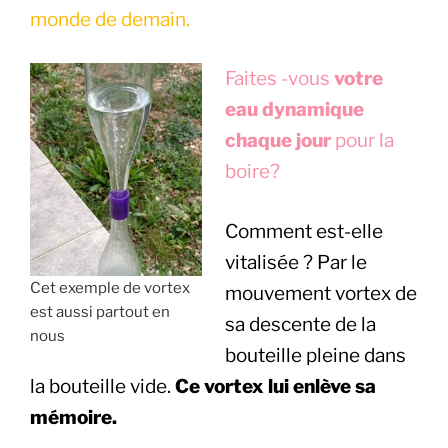
monde de demain.
Faites -vous
votre
eau dynamique
chaque jour
pour la
boire?
Comment est-elle
vitalisée ? Par le
Cet exemple de vortex
mouvement vortex de
est aussi partout en
sa descente de la
nous
bouteille pleine dans
la bouteille vide.
Ce vortex lui enlève sa
mémoire.