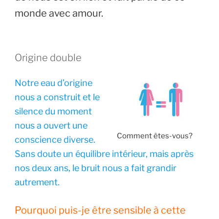
monde avec amour.
Origine double
Notre eau d’origine
nous a construit et le
silence du moment
nous a ouvert une
Comment êtes-vous?
conscience diverse.
Sans doute un équilibre intérieur, mais après
nos deux ans, le bruit nous a fait grandir
autrement.
Pourquoi puis-je être sensible à cette