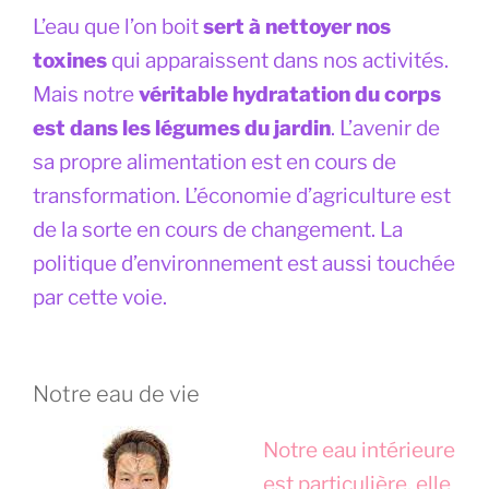
L’eau que l’on boit
sert à nettoyer nos
toxines
qui apparaissent dans nos activités.
Mais notre
véritable hydratation du corps
est dans les légumes du jardin
. L’avenir de
sa propre alimentation est en cours de
transformation. L’économie d’agriculture est
de la sorte en cours de changement. La
politique d’environnement est aussi touchée
par cette voie.
Notre eau de vie
Notre eau intérieure
est particulière, elle