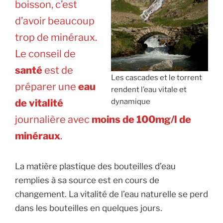
boisson, c’est
d’avoir beaucoup
trop de minéraux.
Le conseil de
santé
est de
Les cascades et le torrent
préparer une
eau
rendent l’eau vitale et
de vitalité
dynamique
journalière avec
moins de 100mg/l de
minéraux
.
La matière plastique des bouteilles d’eau
remplies à sa source est en cours de
changement. La vitalité de l’eau naturelle se perd
dans les bouteilles en quelques jours.