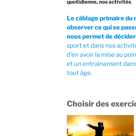
quotidienne, nos activités
.
Le câblage primaire du 
observer ce qui se passe
nous permet de décider 
sport et dans nos activit
d’en avoir la mise au poi
et un entraînement dans
tout âge.
Choisir des exerci