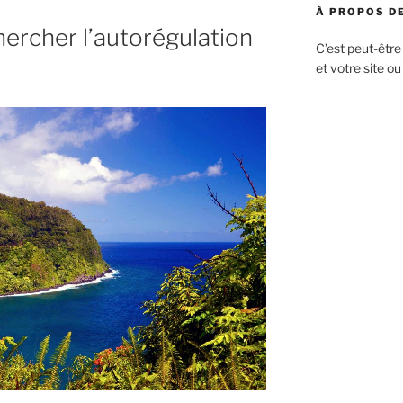
À PROPOS DE
ercher l’autorégulation
C’est peut-être
et votre site ou