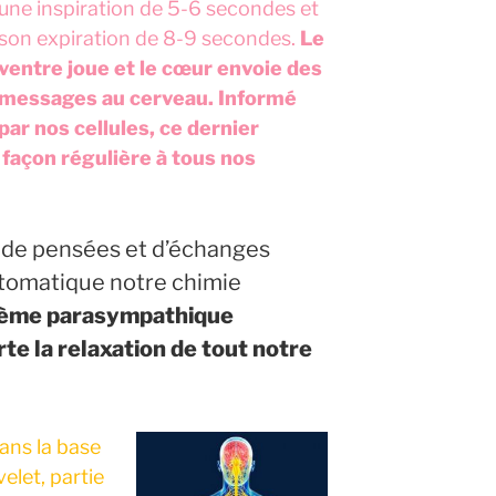
une inspiration de 5-6 secondes et
son expiration de 8-9 secondes.
Le
ventre joue et le cœur envoie des
messages au cerveau. Informé
par nos cellules, ce dernier
façon régulière à tous nos
 de pensées et d’échanges
tomatique notre chimie
stème parasympathique
te la relaxation de tout notre
ans la base
elet, partie