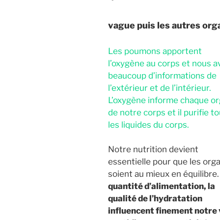
vague puis les autres or
Les poumons apportent
l’oxygène au corps et nous 
beaucoup d’informations de
l’extérieur et de l’intérieur.
L’oxygène informe chaque o
de notre corps et il purifie t
les liquides du corps.
Notre nutrition devient
essentielle pour que les org
soient au mieux en équilibre
quantité d’alimentation, la
qualité de l’hydratation
influencent finement notre 