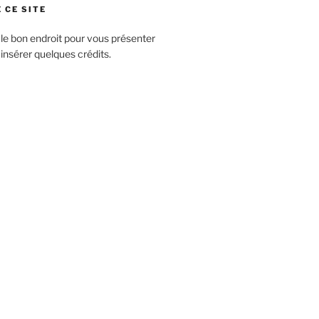
 CE SITE
 le bon endroit pour vous présenter
 insérer quelques crédits.