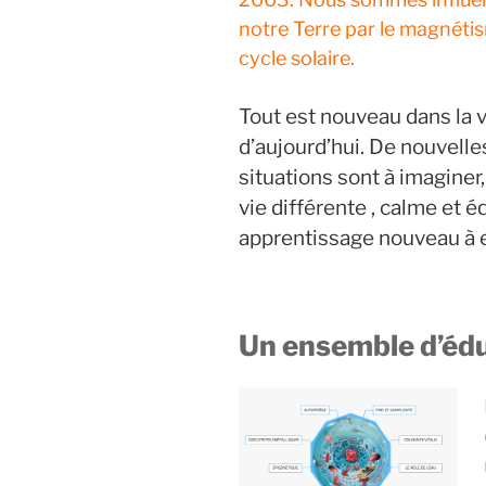
notre Terre par le magnétis
cycle solaire.
Tout est nouveau dans la v
d’aujourd’hui. De nouvelle
situations sont à imaginer
vie différente , calme et é
apprentissage nouveau à 
Un ensemble d’édu