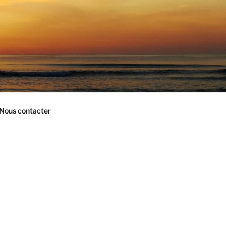
Nous contacter