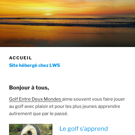
ACCUEIL
Site hébergé chez LWS
Bonjour à tous,
Golf Entre Deux Mondes
aime souvent vous faire jouer
au golf avec plaisir et pour les plus jeunes apprendre
autrement que par le passé.
Le golf s’apprend