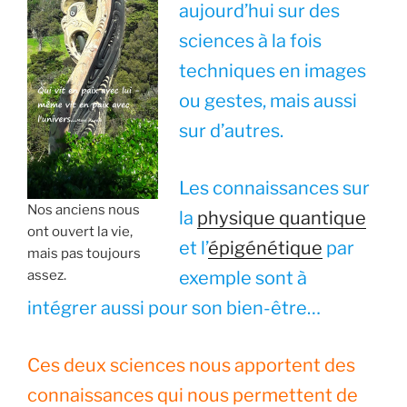
aujourd’hui sur des
sciences à la fois
techniques en images
ou gestes, mais aussi
sur d’autres.
Les connaissances sur
Nos anciens nous
la
physique quantique
ont ouvert la vie,
et l’
épigénétique
par
mais pas toujours
assez.
exemple sont à
intégrer aussi pour son bien-être…
Ces deux sciences nous apportent des
connaissances qui nous permettent de