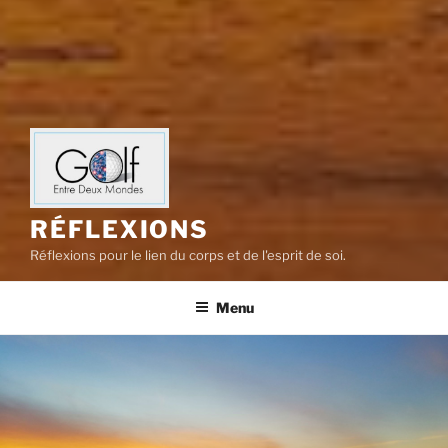
RÉFLEXIONS
Réflexions pour le lien du corps et de l'esprit de soi.
Menu