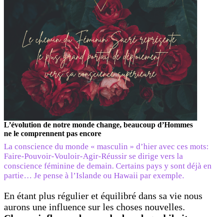
L’évolution de notre monde change, beaucoup d’Hommes
ne le comprennent pas encore
La conscience du monde « masculin » d’hier avec ces mots:
Faire-Pouvoir-Vouloir-Agir-Réussir se dirige vers la
conscience féminine de demain. Certains pays y sont déjà en
partie… Je pense à l’Islande ou Hawaii par exemple.
En étant plus régulier et équilibré dans sa vie nous
aurons une influence sur les choses nouvelles.