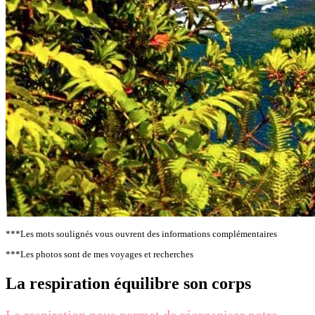
***Les mots soulignés vous ouvrent des informations complémentaires
***Les photos sont de mes voyages et recherches
La respiration équilibre son corps
La respiration nous permet de réorganiser notre