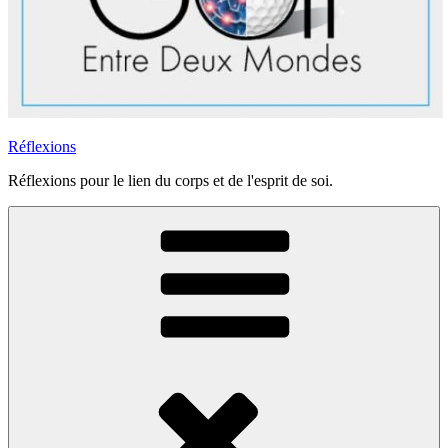
Réflexions
Réflexions pour le lien du corps et de l'esprit de soi.