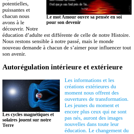
potentielles,
puissantes et
chacun nous
Le mot Amour ouvre sa pensée en soi
avons à le
pour son devenir
découvrir. Notre
éducation d’adulte est différente de celle de notre Histoire.
Nous restons sensible à notre passé, mais le monde
nouveau demande à chacun de s’aimer pour influencer tout
son avenir.
Autorégulation intérieure et extérieure
Les informations et les
créations extérieures du
moment nous offrent des
ouvertures de transformation.
Les jeunes du moment et
encore plus ceux qui ne sont
Les cycles magnétiques et
pas nés, auront des images
solaires jouent sur notre
nouvelles dans toute leur
Terre
éducation. Le changement du