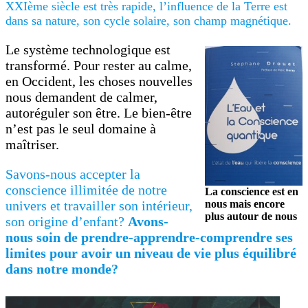
XXIème siècle est très rapide, l’influence de la Terre est
dans sa nature, son cycle solaire, son champ magnétique.
Le système technologique est
transformé. Pour rester au calme,
en Occident, les choses nouvelles
nous demandent de calmer,
autoréguler son être. Le bien-être
n’est pas le seul domaine à
maîtriser.
Savons-nous accepter la
conscience illimitée de notre
La conscience est en
univers et travailler son intérieur,
nous mais encore
plus autour de nous
son origine d’enfant?
Avons-
nous soin de prendre-apprendre-comprendre ses
limites pour avoir un niveau de vie plus équilibré
dans notre monde?