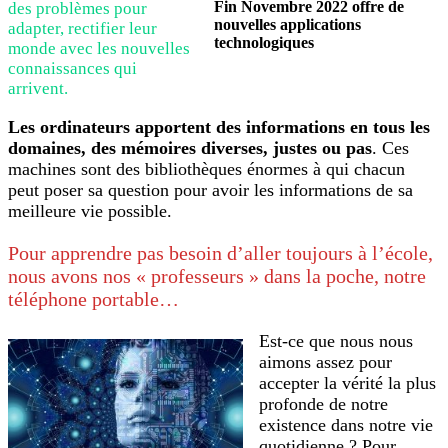
Fin Novembre 2022 offre de
des problèmes pour
nouvelles applications
adapter, rectifier leur
technologiques
monde avec les nouvelles
connaissances qui
arrivent.
Les ordinateurs apportent des informations en tous les
domaines, des mémoires diverses, justes ou pas
. Ces
machines sont des bibliothèques énormes à qui chacun
peut poser sa question pour avoir les informations de sa
meilleure vie possible.
Pour apprendre pas besoin d’aller toujours à l’école,
nous avons nos « professeurs » dans la poche, notre
téléphone portable…
Est-ce que nous nous
aimons assez pour
accepter la vérité la plus
profonde de notre
existence dans notre vie
quotidienne ? Pour