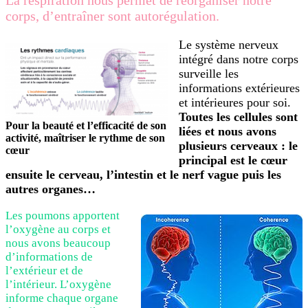
corps, d’entraîner sont autorégulation.
Le système nerveux
intégré dans notre corps
surveille les
informations extérieures
et intérieures pour soi.
Toutes les cellules sont
Pour la beauté et l’efficacité de son
liées et nous avons
activité, maîtriser le rythme de son
plusieurs cerveaux : le
cœur
principal est le cœur
ensuite le cerveau, l’intestin et le nerf vague puis les
autres organes…
Les poumons apportent
l’oxygène au corps et
nous avons beaucoup
d’informations de
l’extérieur et de
l’intérieur. L’oxygène
informe chaque organe