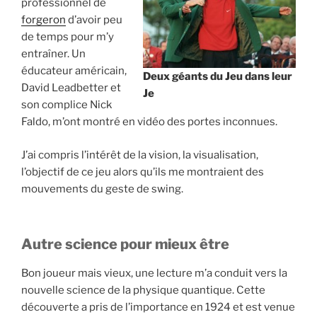
professionnel de
forgeron
d’avoir peu
de temps pour m’y
entraîner. Un
éducateur américain,
Deux géants du Jeu dans leur
David Leadbetter et
Je
son complice Nick
Faldo, m’ont montré en vidéo des portes inconnues.
J’ai compris l’intérêt de la vision, la visualisation,
l’objectif de ce jeu alors qu’ils me montraient des
mouvements du geste de swing.
Autre science pour mieux être
Bon joueur mais vieux, une lecture m’a conduit vers la
nouvelle science de la physique quantique. Cette
découverte a pris de l’importance en 1924 et est venue