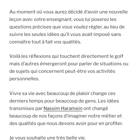
Au moment où vous aurez décidé d’avoir une nouvelle
leçon avec votre enseignant, vous lui poserez les
questions précises que vous voulez régler, au lieu de
suivre les seules idées qu’il vous avait imposé sans
connaître tout à fait vos qualités.
Voilà les réflexions qui touchent directement le golf
mais d’autres émergeront pour parler de situations ou
de sujets qui concernent peut-être vos activités
personnelles.
Vivre sa vie avec beaucoup de plaisir change ces
derniers temps pour beaucoup de gens. Les idées
transmises par
Nassim Haramein
ont changé
beaucoup de nos façons d’imaginer notre métier et
des qualités que nous devons avoir pour en profiter.
Je vous souhaite une très belle vie.