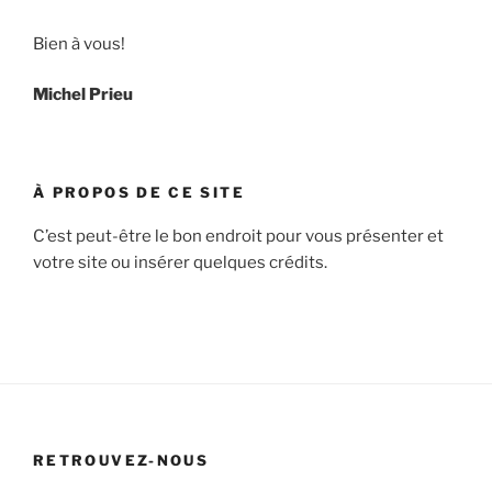
Bien à vous!
Michel Prieu
À PROPOS DE CE SITE
C’est peut-être le bon endroit pour vous présenter et
votre site ou insérer quelques crédits.
RETROUVEZ-NOUS