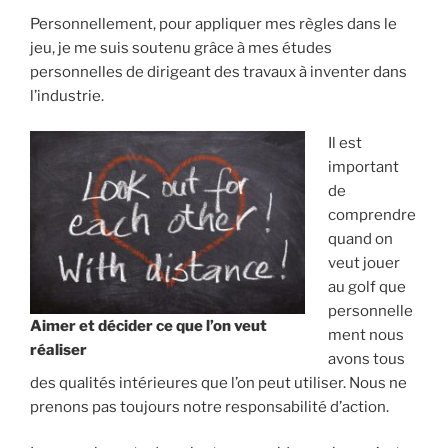
Personnellement, pour appliquer mes règles dans le
jeu, je me suis soutenu grâce à mes études
personnelles de dirigeant des travaux à inventer dans
l’industrie.
Il est
important
de
comprendre
quand on
veut jouer
au golf que
personnelle
Aimer et décider ce que l’on veut
ment nous
réaliser
avons tous
des qualités intérieures que l’on peut utiliser. Nous ne
prenons pas toujours notre responsabilité d’action.