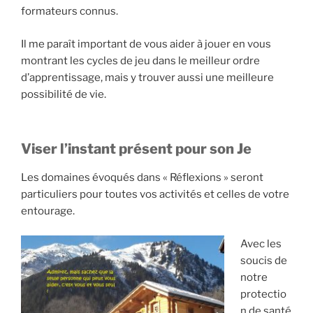
formateurs connus.
Il me paraît important de vous aider à jouer en vous
montrant les cycles de jeu dans le meilleur ordre
d’apprentissage, mais y trouver aussi une meilleure
possibilité de vie.
Viser l’instant présent pour son Je
Les domaines évoqués dans « Réflexions » seront
particuliers pour toutes vos activités et celles de votre
entourage.
Avec les
soucis de
notre
protectio
n de santé