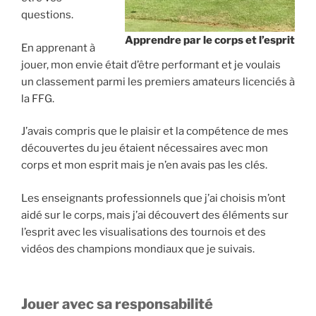
questions.
Apprendre par le corps et l’esprit
En apprenant à
jouer, mon envie était d’être performant et je voulais
un classement parmi les premiers amateurs licenciés à
la FFG.
J’avais compris que le plaisir et la compétence de mes
découvertes du jeu étaient nécessaires avec mon
corps et mon esprit mais je n’en avais pas les clés.
Les enseignants professionnels que j’ai choisis m’ont
aidé sur le corps, mais j’ai découvert des éléments sur
l’esprit avec les visualisations des tournois et des
vidéos des champions mondiaux que je suivais.
Jouer avec sa responsabilité