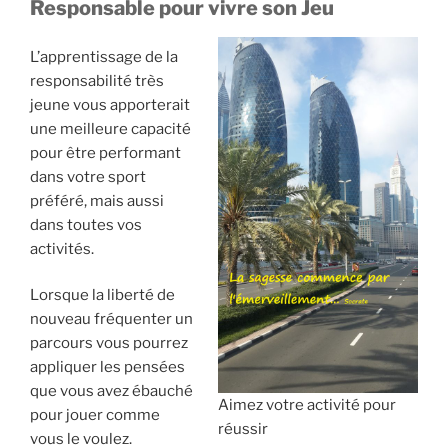
Responsable pour vivre son Jeu
L’apprentissage de la
responsabilité très
jeune vous apporterait
une meilleure capacité
pour être performant
dans votre sport
préféré, mais aussi
dans toutes vos
activités.
Lorsque la liberté de
nouveau fréquenter un
parcours vous pourrez
appliquer les pensées
que vous avez ébauché
Aimez votre activité pour
pour jouer comme
réussir
vous le voulez.