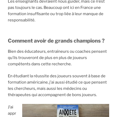
Les enseignants devraient nous guider, mais ce n’est
pas toujours le cas. Beaucoup ont ici en France une
formation insuffisante ou trop liée à leur manque de
responsabilité.
Comment avoir de grands champions ?
Bien des éducateurs, entraîneurs ou coaches pensent
qu’ils trouveront de plus en plus de joueurs
compétents dans cette recherche.
En étudiant la réussite des joueurs souvent à base de
formation américaine, j’ai aussi étudié ce que pensent
les chercheurs, mais aussi les médecins ou
thérapeutes qui accompagnent de bons joueurs.
J’ai
appr