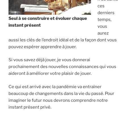
ces
derniers
Seul à se construire et évoluer chaque
temps,
instant présent
vous
aurez
aussi les clés de l’endroit idéal et de la façon dont vous
pouvez espérer apprendre à jouer.
Si vous savez déjà jouer, je vous donnerai
prochainement des nouvelles connaissances qui vous
aideront à améliorer votre plaisir de jouer.
Ce qui est arrivé avec la pandémie va entraîner
beaucoup de changements dans la vie du passé. Pour
imaginer le futur nous devrons comprendre notre
instant présent privé.