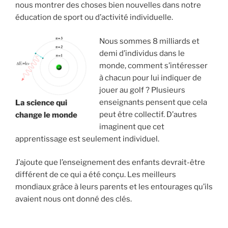
nous montrer des choses bien nouvelles dans notre
éducation de sport ou d’activité individuelle.
Nous sommes 8 milliards et
demi d’individus dans le
monde, comment s’intéresser
à chacun pour lui indiquer de
jouer au golf ? Plusieurs
enseignants pensent que cela
La science qui
peut être collectif. D’autres
change le monde
imaginent que cet
apprentissage est seulement individuel.
J’ajoute que l’enseignement des enfants devrait-être
différent de ce qui a été conçu. Les meilleurs
mondiaux grâce à leurs parents et les entourages qu’ils
avaient nous ont donné des clés.