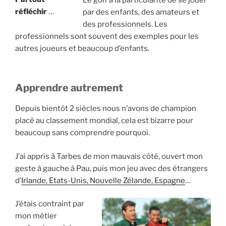
réfléchir
…
par des enfants, des amateurs et
des professionnels. Les
professionnels sont souvent des exemples pour les
autres joueurs et beaucoup d’enfants.
Apprendre autrement
Depuis bientôt 2 siècles nous n’avons de champion
placé au classement mondial, cela est bizarre pour
beaucoup sans comprendre pourquoi.
J’ai appris à Tarbes de mon mauvais côté, ouvert mon
geste à gauche à Pau, puis mon jeu avec des étrangers
d’
Irlande, Etats-Unis, Nouvelle Zélande, Espagne
…
J’étais contraint par
mon métier